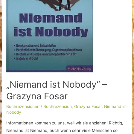
„Niemand ist Nobody“ –
Grazyna Fosar
Buchrezensionen
/
Buchrezension
,
Grazyna Fosar
,
Niemand ist
Nobody
Informationen kommen zu uns, weil wir sie anziehen! Richtig,
Niemand ist Niemand, auch wenn sehr viele Menschen so