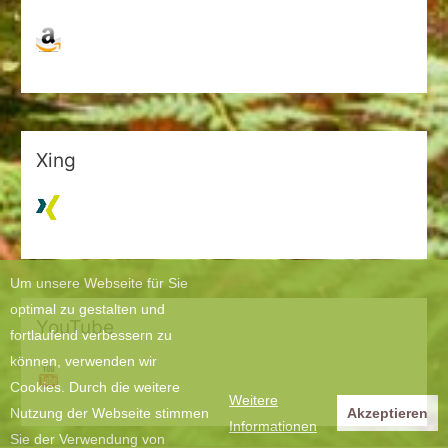
Xing
Um unsere Webseite für Sie
optimal zu gestalten und
YouTube
fortlaufend verbessern zu
können, verwenden wir
Cookies. Durch die weitere
Weitere
Nutzung der Webseite stimmen
Akzeptieren
Informationen
Sie der Verwendung von